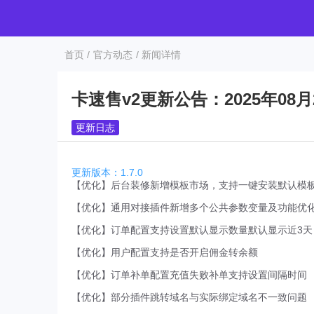
首页 /
官方动态
/ 新闻详情
卡速售v2更新公告：2025年08月
更新日志
更新版本：1.7.0
【优化】后台装修新增模板市场，支持一键安装默认模
【优化】通用对接插件新增多个公共参数变量及功能优
【优化】订单配置支持设置默认显示数量默认显示近3天
【优化】用户配置支持是否开启佣金转余额
【优化】订单补单配置充值失败补单支持设置间隔时间
【优化】部分插件跳转域名与实际绑定域名不一致问题