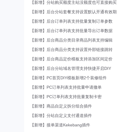
【新增】分站购买额度主站没额度也可直接购买
【新增】后台分站套餐支持设置默认开通有效期
【新增】后台订单列表支持批量复制订单参数
【新增】后台订单列表支持批量导出订单数据
【新增】后台商品分类目录商品列表支持编辑
【新增】后台商品分类支持设置外部链接跳转
【新增】后台商品定价模板支持添加区间定价
【新增】后台分站域名管理支持快捷开启DIY
【新增】PC首页DIY模板新增2个装修组件
【新增】PC订单列表支持批量申请撤单
【新增】PC订单列表支持批量复制卡密
【新增】商品自定义拆分组合插件
【新增】分站自定义支付通道插件
【新增】接单渠道Kekebang插件