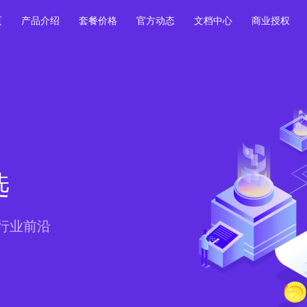
页
产品介绍
套餐价格
官方动态
文档中心
商业授权
选
行业前沿