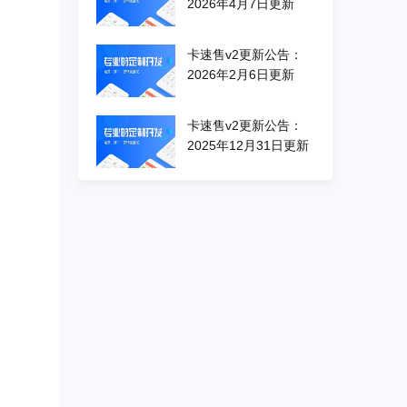
2026年4月7日更新
卡速售v2更新公告：
2026年2月6日更新
卡速售v2更新公告：
2025年12月31日更新