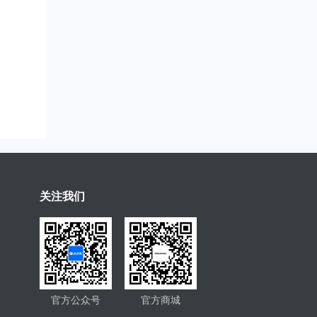
关注我们
官方公众号
官方商城