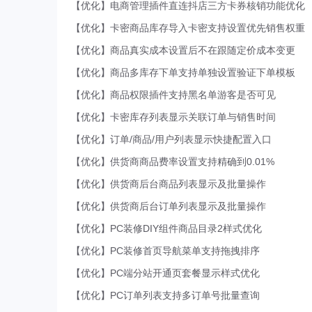
【优化】电商管理插件直连抖店三方卡券核销功能优化
【优化】卡密商品库存导入卡密支持设置优先销售权重
【优化】商品真实成本设置后不在跟随定价成本变更
【优化】商品多库存下单支持单独设置验证下单模板
【优化】商品权限插件支持黑名单游客是否可见
【优化】卡密库存列表显示关联订单与销售时间
【优化】订单/商品/用户列表显示快捷配置入口
【优化】供货商商品费率设置支持精确到0.01%
【优化】供货商后台商品列表显示及批量操作
【优化】供货商后台订单列表显示及批量操作
【优化】PC装修DIY组件商品目录2样式优化
【优化】PC装修首页导航菜单支持拖拽排序
【优化】PC端分站开通页套餐显示样式优化
【优化】PC订单列表支持多订单号批量查询